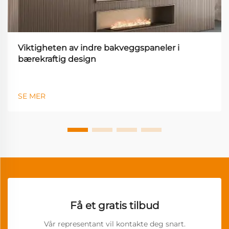
Viktigheten av indre bakveggspaneler i
bærekraftig design
SE MER
Få et gratis tilbud
Vår representant vil kontakte deg snart.