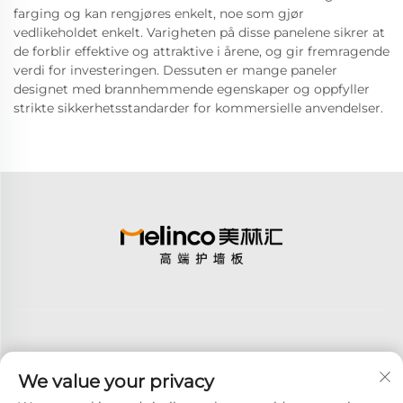
farging og kan rengjøres enkelt, noe som gjør
vedlikeholdet enkelt. Varigheten på disse panelene sikrer at
de forblir effektive og attraktive i årene, og gir fremragende
verdi for investeringen. Dessuten er mange paneler
designet med brannhemmende egenskaper og oppfyller
strikte sikkerhetsstandarder for kommersielle anvendelser.
We value your privacy