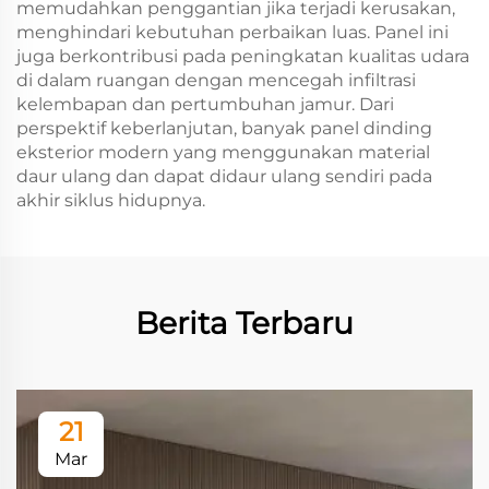
memudahkan penggantian jika terjadi kerusakan,
menghindari kebutuhan perbaikan luas. Panel ini
juga berkontribusi pada peningkatan kualitas udara
di dalam ruangan dengan mencegah infiltrasi
kelembapan dan pertumbuhan jamur. Dari
perspektif keberlanjutan, banyak panel dinding
eksterior modern yang menggunakan material
daur ulang dan dapat didaur ulang sendiri pada
akhir siklus hidupnya.
Berita Terbaru
21
Mar