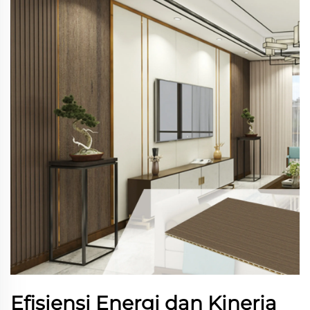
Efisiensi Energi dan Kinerja