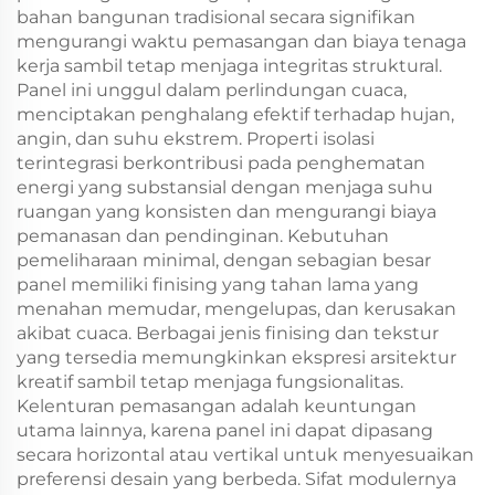
bahan bangunan tradisional secara signifikan
mengurangi waktu pemasangan dan biaya tenaga
kerja sambil tetap menjaga integritas struktural.
Panel ini unggul dalam perlindungan cuaca,
menciptakan penghalang efektif terhadap hujan,
angin, dan suhu ekstrem. Properti isolasi
terintegrasi berkontribusi pada penghematan
energi yang substansial dengan menjaga suhu
ruangan yang konsisten dan mengurangi biaya
pemanasan dan pendinginan. Kebutuhan
pemeliharaan minimal, dengan sebagian besar
panel memiliki finising yang tahan lama yang
menahan memudar, mengelupas, dan kerusakan
akibat cuaca. Berbagai jenis finising dan tekstur
yang tersedia memungkinkan ekspresi arsitektur
kreatif sambil tetap menjaga fungsionalitas.
Kelenturan pemasangan adalah keuntungan
utama lainnya, karena panel ini dapat dipasang
secara horizontal atau vertikal untuk menyesuaikan
preferensi desain yang berbeda. Sifat modulernya