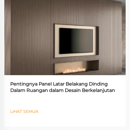
Pentingnya Panel Latar Belakang Dinding
Dalam Ruangan dalam Desain Berkelanjutan
LIHAT SEMUA