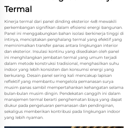
Termal
Kinerja termal dari panel dinding eksterior 4x8 mewakili
perkembangan signifikan dalam efisiensi energi bangunan.
Panel ini menggabungkan bahan isolasi berkinerja tinggi di
intinya, menciptakan penghalang termal yang efektif yang
meminimalkan transfer panas antara lingkungan interior
dan eksterior. Insulasi kontinu yang disediakan oleh panel
ini menghilangkan jembatan termal yang umum terjadi
dalam metode konstruksi tradisional, menghasilkan suhu
indoor yang lebih konsisten dan konsumsi energi yang
berkurang. Desain panel sering kali mencakup lapisan
reflektif yang membantu mengelola pemanasan surya
musim panas sambil mempertahankan kehangatan selama
bulan-bulan musim dingin. Pendekatan canggih ini dalam
manajemen termal berarti penghematan biaya yang dapat
diukur pada pengeluaran pemanasan dan pendinginan,
sekaligus memberikan kontribusi pada lingkungan indoor
yang lebih nyaman.