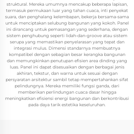
struktural. Mereka umumnya mencakup beberapa lapisan,
termasuk permukaan luar yang tahan cuaca, inti penyekat
suara, dan penghalang kelembapan, bekerja bersama-sama
untuk menciptakan selubung bangunan yang kokoh. Panel
ini dirancang untuk pemasangan yang sederhana, dengan
sistem penghubung seperti lidah-dan-groove atau sistem
serupa yang memastikan penyelarasan yang tepat dan
integrasi mulus. Dimensi standarnya membuatnya
kompatibel dengan sebagian besar kerangka bangunan
dan memungkinkan penutupan efisien area dinding yang
luas. Panel ini dapat disesuaikan dengan berbagai jenis
akhiran, tekstur, dan warna untuk sesuai dengan
persyaratan arsitektur sambil tetap mempertahankan sifat
pelindungnya. Mereka memiliki fungsi ganda, dari
memberikan perlindungan cuaca dasar hingga
meningkatkan efisiensi energi bangunan dan berkontribusi
pada daya tarik estetika keseluruhan.