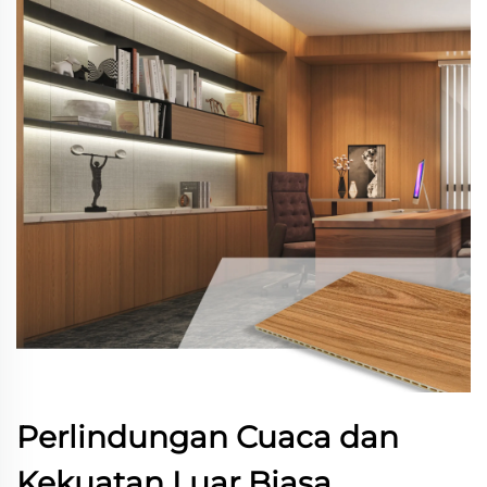
Perlindungan Cuaca dan
Kekuatan Luar Biasa