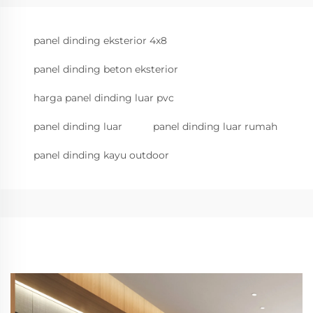
panel dinding eksterior 4x8
panel dinding beton eksterior
harga panel dinding luar pvc
panel dinding luar
panel dinding luar rumah
panel dinding kayu outdoor