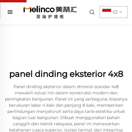
ID
panel dinding eksterior 4x8
Panel dinding eksterior dalam dimensi standar 4x8
mewakili solusi inti dalam konstruksi modern dan
peningkatan bangunan. Panel ini yang serbaguna, biasanya
berukuran lebar 4 kaki dan panjang 8 kaki, memberikan
perlindungan menyeluruh serta daya tarik estetika untuk
bagian luar bangunan. Dibuat menggunakan bahan
canggih dan teknik rekayasa, panel ini menawarkan
ketahanan cuaca superior, isolasi termal, dan integritas