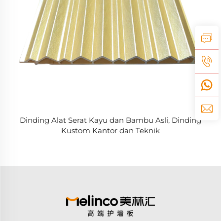
Dinding Alat Serat Kayu dan Bambu Asli, Dinding
Kustom Kantor dan Teknik