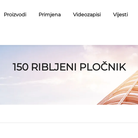
Proizvodi
Primjena
Videozapisi
Vijesti
150 RIBLJENI PLOČNIK