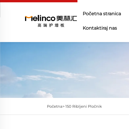
Početna stranica
Kontaktiraj nas
Početna>
150 Ribljeni Pločnik