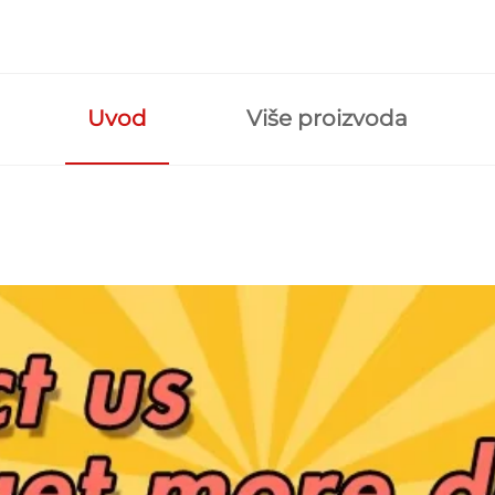
Uvod
Više proizvoda