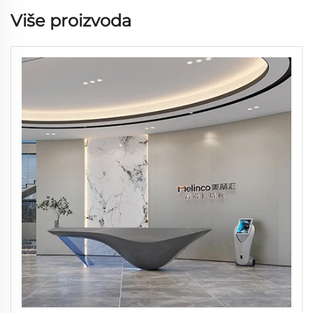
Više proizvoda