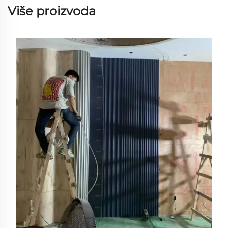
Više proizvoda