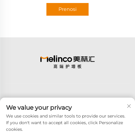
Prenosi
We value your privacy
Pretplati se
We use cookies and similar tools to provide our services.
If you don't want to accept all cookies, click Personalize
cookies.