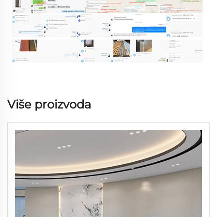
Više proizvoda