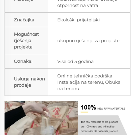
otpornost na vatra
Značajka
Ekološki prijateljski
Mogućnost
rješenja
ukupno rješenje za projekte
projekta
Oznaka:
Više od 5 godina
Online tehnička podrška,
Usluga nakon
Instalacija na terenu, Obuka
prodaje
na terenu