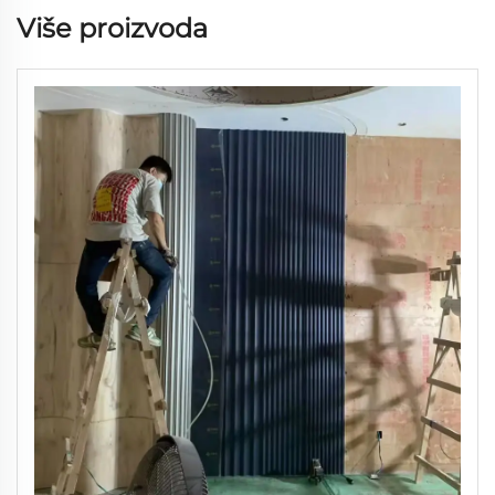
Više proizvoda