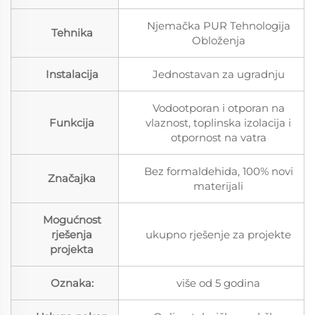
Njemačka PUR Tehnologija
Tehnika
Obloženja
Instalacija
Jednostavan za ugradnju
Vodootporan i otporan na
Funkcija
vlaznost, toplinska izolacija i
otpornost na vatra
Bez formaldehida, 100% novi
Značajka
materijali
Mogućnost
rješenja
ukupno rješenje za projekte
projekta
Oznaka:
više od 5 godina