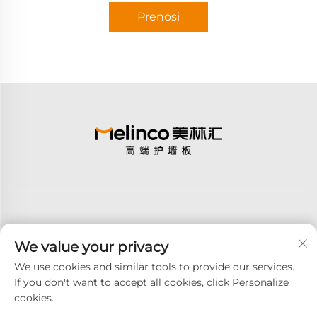
Prenosi
We value your privacy
Pretplati se
We use cookies and similar tools to provide our services.
If you don't want to accept all cookies, click Personalize
cookies.
Copyright © 2026 GOODAY ADVANCED MATERIALS CO., LTD. U