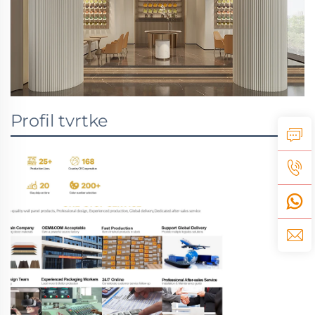
Profil tvrtke