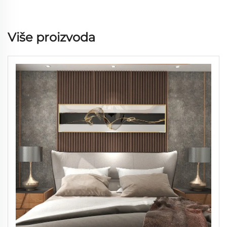
Više proizvoda