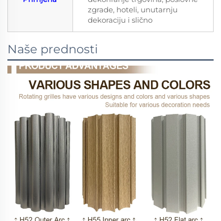
zgrade, hoteli, unutarnju
dekoraciju i slično
Naše prednosti