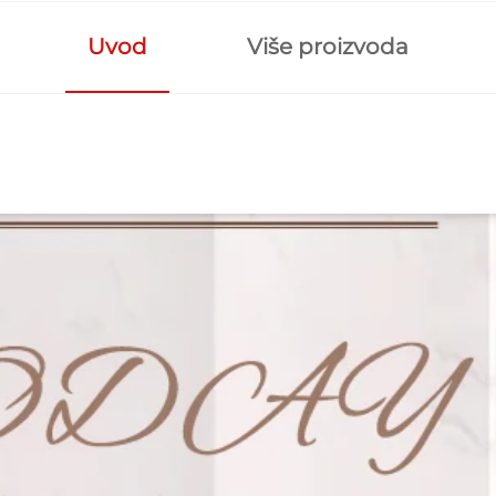
Uvod
Više proizvoda