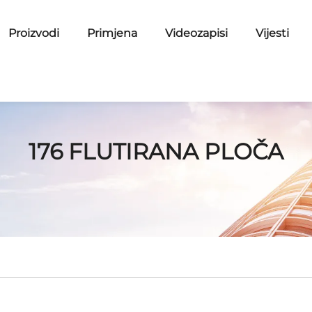
Proizvodi
Primjena
Videozapisi
Vijesti
176 FLUTIRANA PLOČA