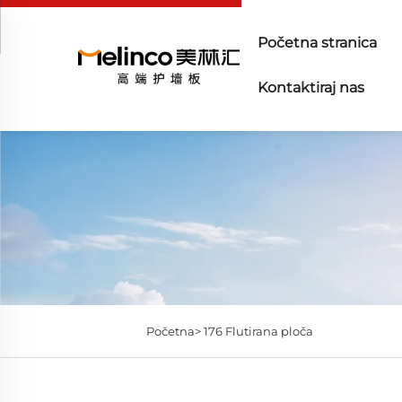
Početna stranica
Kontaktiraj nas
Početna>
176 Flutirana ploča