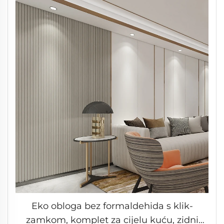
Eko obloga bez formaldehida s klik-
zamkom, komplet za cijelu kuću, zidni