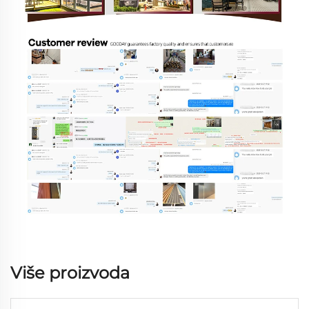
Više proizvoda