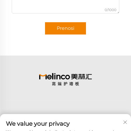
0/1000
Prenosi
We value your privacy