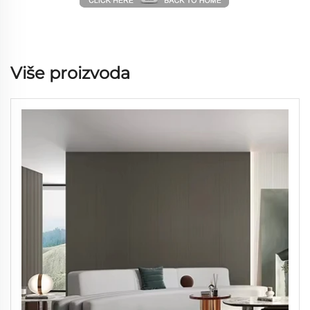
Više proizvoda