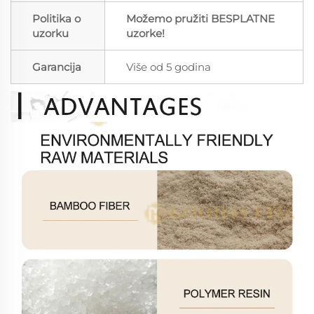
Politika o
Možemo pružiti BESPLATNE
uzorku
uzorke!
Garancija
Više od 5 godina