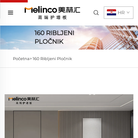
HR
160 RIBLJENI
PLOČNIK
Početna>
160 Ribljeni Pločnik