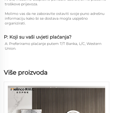
troškove prijevoza. 
Molimo vas da ne zaboravite ostaviti svoje puno adrešnu 
informaciju kako bi se dostava mogla uspješno 
organizirati. 
P: Koji su vaši uvjeti plaćanja?
A: Preferiramo plaćanje putem T/T Banka, L/C, Western 
Union. 
Više proizvoda