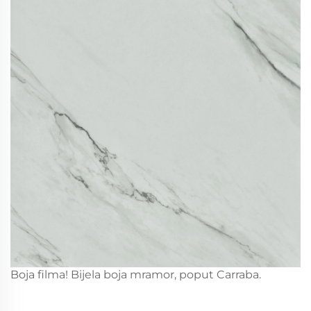
Boja filma! Bijela boja mramor, poput
Carraba.