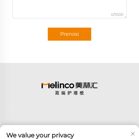
0/1000
Prenosi
We value your privacy