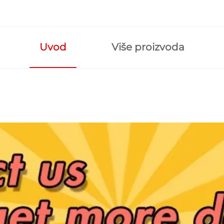
Uvod
Više proizvoda