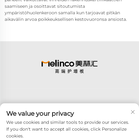
saamiseen ja osoittavat sitoutumista
ympäristöhuolenkeroon samalla kun tarjoavat pitkän
aikavälin arvoa poikkeuksellisen kestovuoronsa ansiosta.
We value your privacy
Tilaa
We use cookies and similar tools to provide our services.
If you don't want to accept all cookies, click Personalize
cookies.