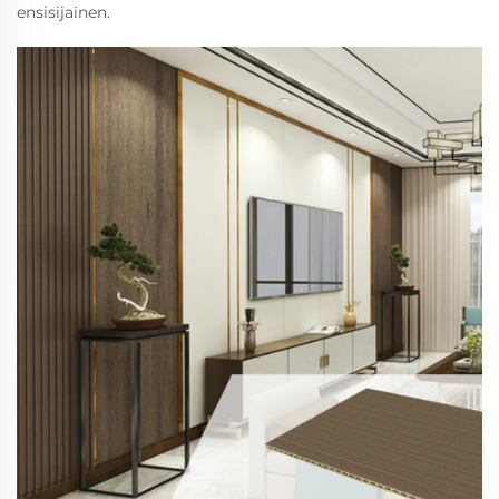
ensisijainen.