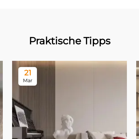
Praktische Tipps
21
Mar