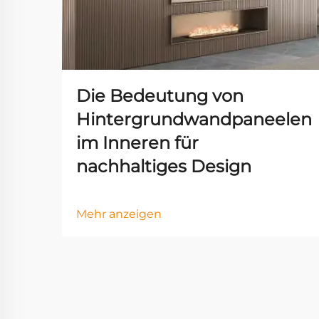
Die Bedeutung von
Hintergrundwandpaneelen
im Inneren für
nachhaltiges Design
Mehr anzeigen