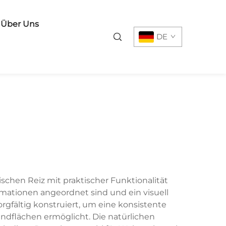
Über Uns
DE
schen Reiz mit praktischer Funktionalität
rmationen angeordnet sind und ein visuell
rgfältig konstruiert, um eine konsistente
andflächen ermöglicht. Die natürlichen