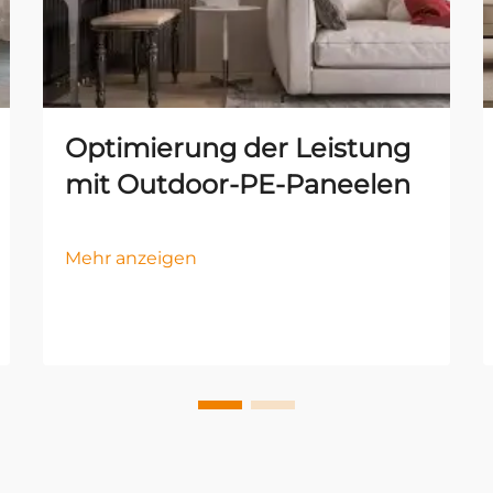
Optimierung der Leistung
mit Outdoor-PE-Paneelen
Mehr anzeigen