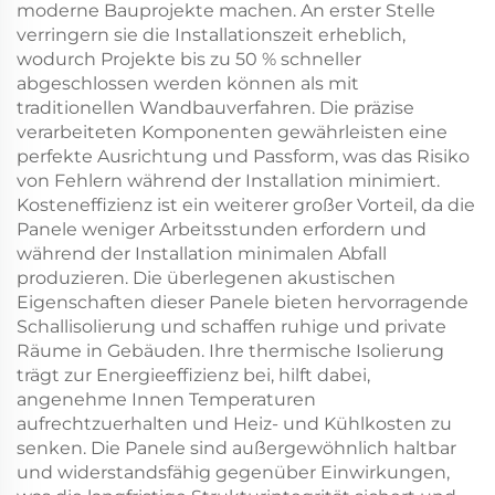
moderne Bauprojekte machen. An erster Stelle
verringern sie die Installationszeit erheblich,
wodurch Projekte bis zu 50 % schneller
abgeschlossen werden können als mit
traditionellen Wandbauverfahren. Die präzise
verarbeiteten Komponenten gewährleisten eine
perfekte Ausrichtung und Passform, was das Risiko
von Fehlern während der Installation minimiert.
Kosteneffizienz ist ein weiterer großer Vorteil, da die
Panele weniger Arbeitsstunden erfordern und
während der Installation minimalen Abfall
produzieren. Die überlegenen akustischen
Eigenschaften dieser Panele bieten hervorragende
Schallisolierung und schaffen ruhige und private
Räume in Gebäuden. Ihre thermische Isolierung
trägt zur Energieeffizienz bei, hilft dabei,
angenehme Innen Temperaturen
aufrechtzuerhalten und Heiz- und Kühlkosten zu
senken. Die Panele sind außergewöhnlich haltbar
und widerstandsfähig gegenüber Einwirkungen,