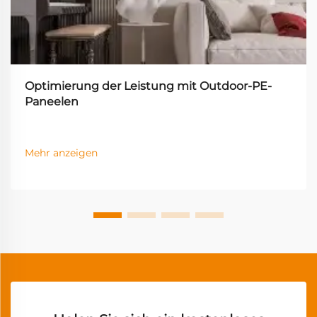
Optimierung der Leistung mit Outdoor-PE-
Paneelen
Mehr anzeigen