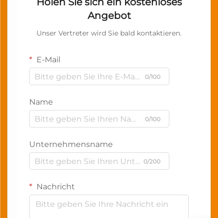
Holen Sie sich ein kostenloses
Angebot
Unser Vertreter wird Sie bald kontaktieren.
E-Mail
0/100
Name
0/100
Unternehmensname
0/200
Nachricht