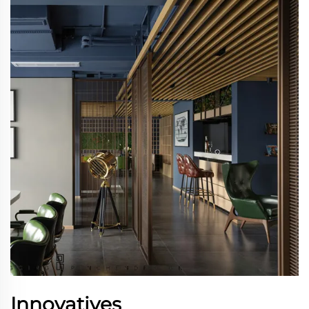
Innovatives