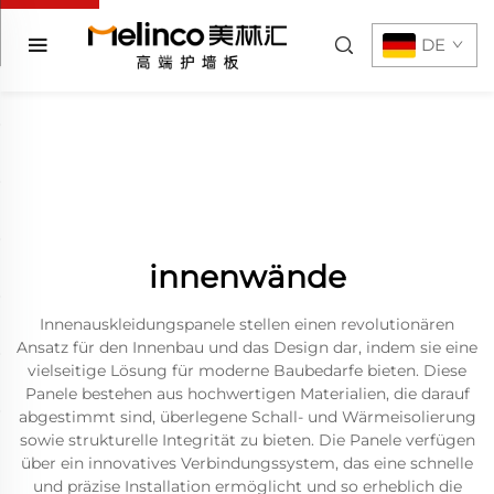
DE
innenwände
Innenauskleidungspanele stellen einen revolutionären
Ansatz für den Innenbau und das Design dar, indem sie eine
vielseitige Lösung für moderne Baubedarfe bieten. Diese
Panele bestehen aus hochwertigen Materialien, die darauf
abgestimmt sind, überlegene Schall- und Wärmeisolierung
sowie strukturelle Integrität zu bieten. Die Panele verfügen
über ein innovatives Verbindungssystem, das eine schnelle
und präzise Installation ermöglicht und so erheblich die