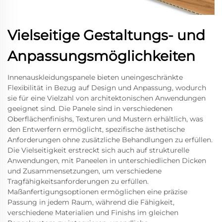
Vielseitige Gestaltungs- und
Anpassungsmöglichkeiten
Innenauskleidungspanele bieten uneingeschränkte
Flexibilität in Bezug auf Design und Anpassung, wodurch
sie für eine Vielzahl von architektonischen Anwendungen
geeignet sind. Die Panele sind in verschiedenen
Oberflächenfinishs, Texturen und Mustern erhältlich, was
den Entwerfern ermöglicht, spezifische ästhetische
Anforderungen ohne zusätzliche Behandlungen zu erfüllen.
Die Vielseitigkeit erstreckt sich auch auf strukturelle
Anwendungen, mit Paneelen in unterschiedlichen Dicken
und Zusammensetzungen, um verschiedene
Tragfähigkeitsanforderungen zu erfüllen.
Maßanfertigungsoptionen ermöglichen eine präzise
Passung in jedem Raum, während die Fähigkeit,
verschiedene Materialien und Finishs im gleichen