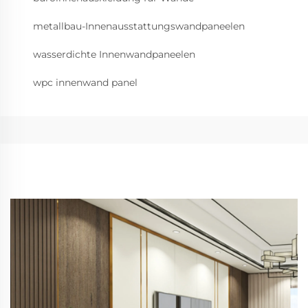
metallbau-Innenausstattungswandpaneelen
wasserdichte Innenwandpaneelen
wpc innenwand panel