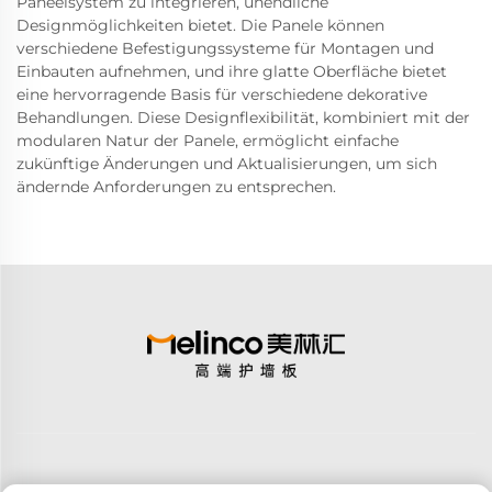
Paneelsystem zu integrieren, unendliche
Designmöglichkeiten bietet. Die Panele können
verschiedene Befestigungssysteme für Montagen und
Einbauten aufnehmen, und ihre glatte Oberfläche bietet
eine hervorragende Basis für verschiedene dekorative
Behandlungen. Diese Designflexibilität, kombiniert mit der
modularen Natur der Panele, ermöglicht einfache
zukünftige Änderungen und Aktualisierungen, um sich
ändernde Anforderungen zu entsprechen.