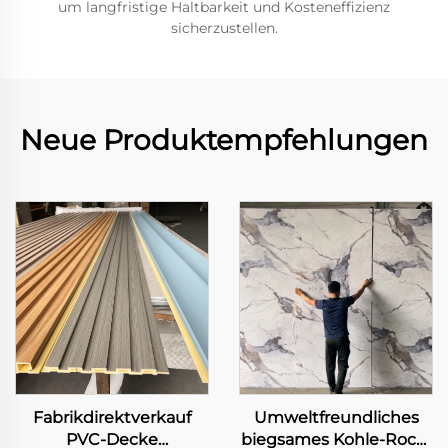
um langfristige Haltbarkeit und Kosteneffizienz
sicherzustellen.
Neue Produktempfehlungen
Fabrikdirektverkauf
Umweltfreundliches
PVC-Decke
biegsames Kohle-Rock-