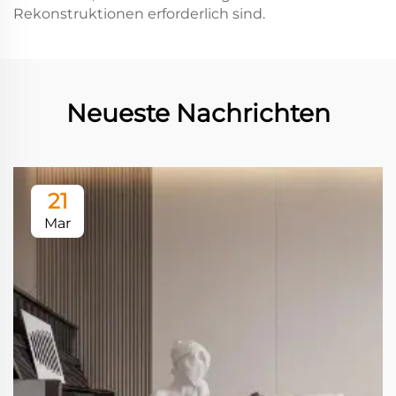
Rekonstruktionen erforderlich sind.
Neueste Nachrichten
21
Mar