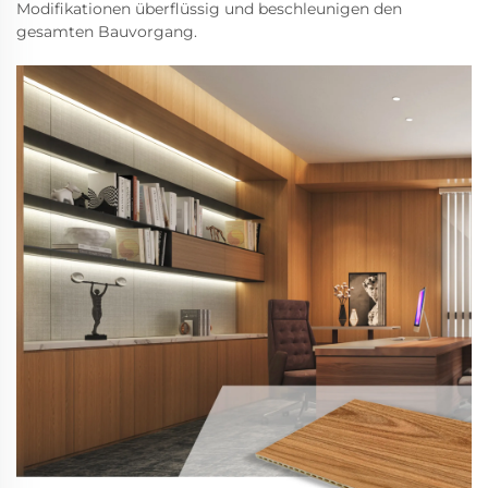
Modifikationen überflüssig und beschleunigen den
gesamten Bauvorgang.