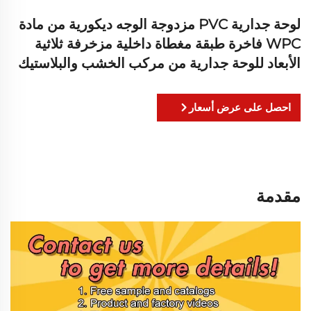
لوحة جدارية PVC مزدوجة الوجه ديكورية من مادة
WPC فاخرة طبقة مغطاة داخلية مزخرفة ثلاثية
الأبعاد للوحة جدارية من مركب الخشب والبلاستيك
احصل على عرض أسعار
مقدمة