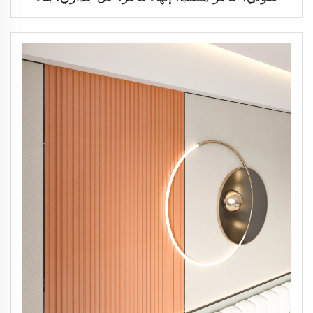
أخضر، تعبئة بالجملة