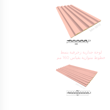
لوحة جدارية زخرفية بنمط 
خطوط متوازية بقياس 160 مم 