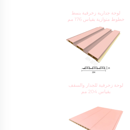
لوحة جدارية زخرفية بنمط 
خطوط متوازية بقياس 176 مم 
لوحة زخرفية للجدار والسقف 
بقياس 204 مم 