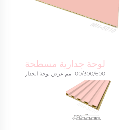
لوحة جدارية مسطحة
100/300/600 مم عرض لوحة الجدار