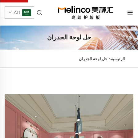
AR
حل لوحة الجدران
الرئيسية>
حل لوحة الجدران