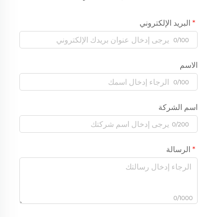
البريد الإلكتروني
0/100
الاسم
0/100
اسم الشركة
0/200
الرسالة
0/1000