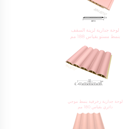
لوحة جدارية لزينة السقف 
بنمط مستو بقياس 188 مم 
لوحة جدارية زخرفية بنمط موجي 
دائري بقياس 180 مم 