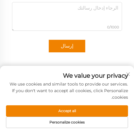
0/1000
إرسال
We value your privacy
We use cookies and similar tools to provide our services.
If you don't want to accept all cookies, click Personalize
cookies.
Accept all
Personalize cookies