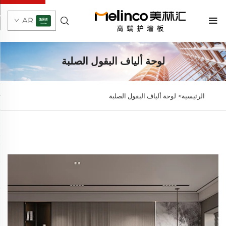
AR
لوحة ألياف البقول الصلبة
الرئيسية>
لوحة ألياف البقول الصلبة