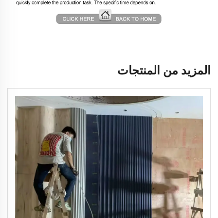
المزيد من المنتجات