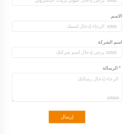
0/100
الاسم
0/100
اسم الشركة
0/200
الرسالة
0/1000
إرسال