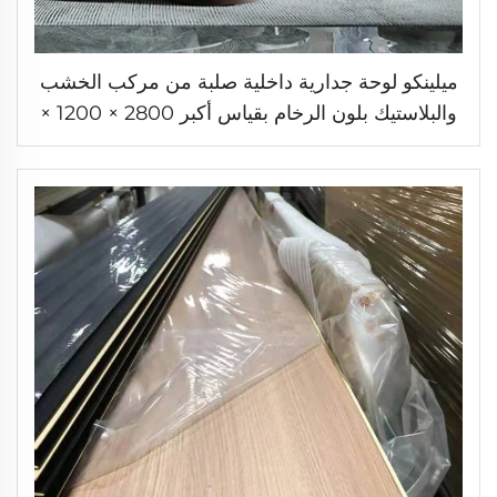
ميلينكو لوحة جدارية داخلية صلبة من مركب الخشب
والبلاستيك بلون الرخام بقياس أكبر 2800 × 1200 ×
9 مم