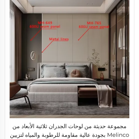
مجموعة حديثة من لوحات الجدران ثلاثية الأبعاد من
Melinco بجودة عالية مقاومة للرطوبة والمياه لتزيين