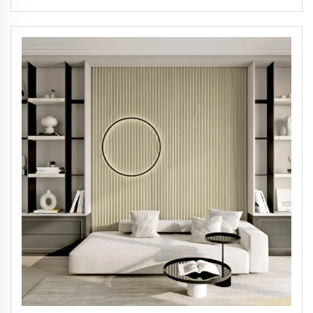
الداخل بلون الرخام