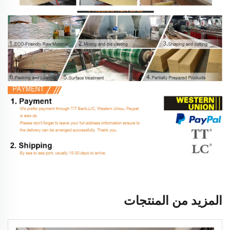
المزيد من المنتجات