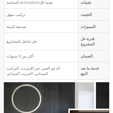
تقنيات
تقنية اللamination الساخنة
التثبيت
تركيب سهل
المميزات
صديقة للبيئة
قدرة حل
حل شامل للمشاريع
المشروع
الضمان
أكثر من 5 سنوات
خدمة ما بعد
الدعم الفني عبر الإنترنت، التركيب
البيع
الميداني، التدريب الميداني