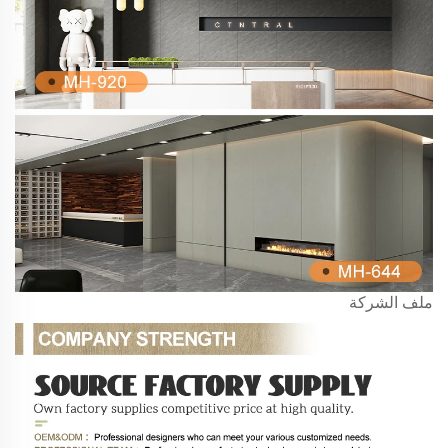
ملف الشركة