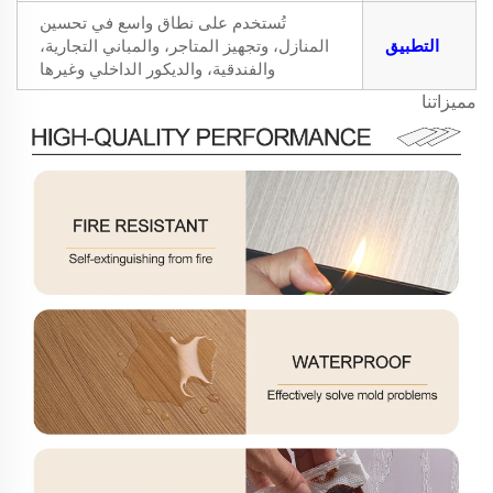
تُستخدم على نطاق واسع في تحسين
التطبيق
المنازل، وتجهيز المتاجر، والمباني التجارية،
والفندقية، والديكور الداخلي وغيرها
مميزاتنا