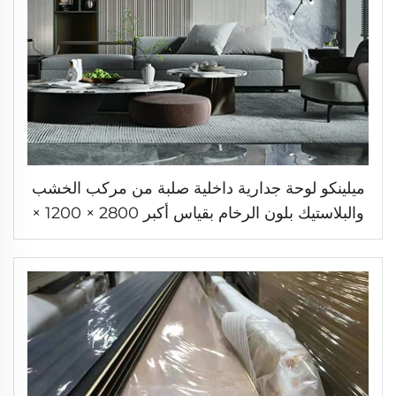
ميلينكو لوحة جدارية داخلية صلبة من مركب الخشب
والبلاستيك بلون الرخام بقياس أكبر 2800 × 1200 ×
9 مم