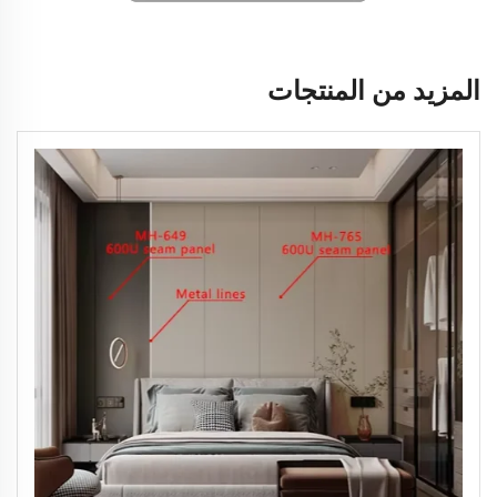
المزيد من المنتجات