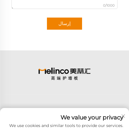
0/1000
إرسال
We value your privacy
اشترك
We use cookies and similar tools to provide our services.