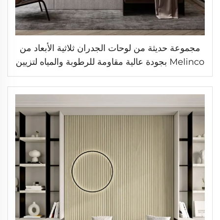
مجموعة حديثة من لوحات الجدران ثلاثية الأبعاد من
Melinco بجودة عالية مقاومة للرطوبة والمياه لتزيين
الداخل بلون الرخام