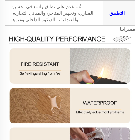
تُستخدم على نطاق واسع في تحسين
التطبيق
المنازل، وتجهيز المتاجر، والمباني التجارية،
والفندقية، والديكور الداخلي وغيرها
مميزاتنا