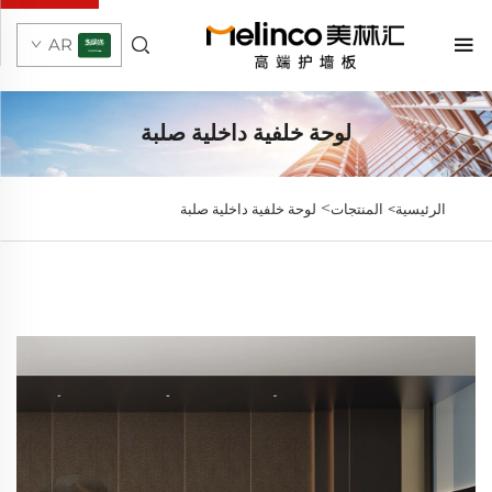
AR
لوحة خلفية داخلية صلبة
>
الرئيسية>
المنتجات
لوحة خلفية داخلية صلبة