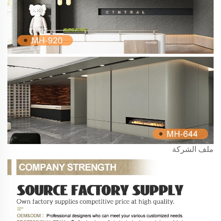
ملف الشركة