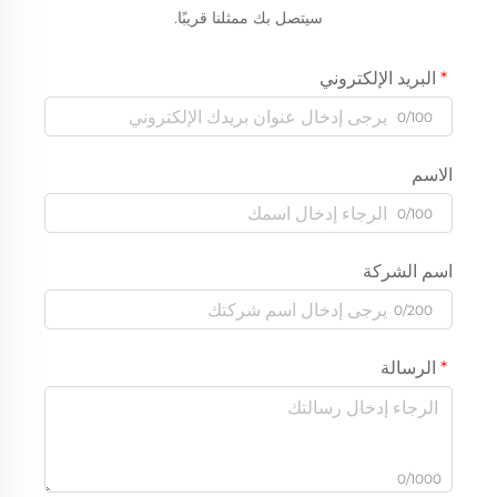
سيتصل بك ممثلنا قريبًا.
البريد الإلكتروني
0/100
الاسم
0/100
اسم الشركة
0/200
الرسالة
0/1000