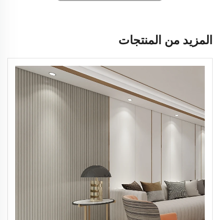
المزيد من المنتجات