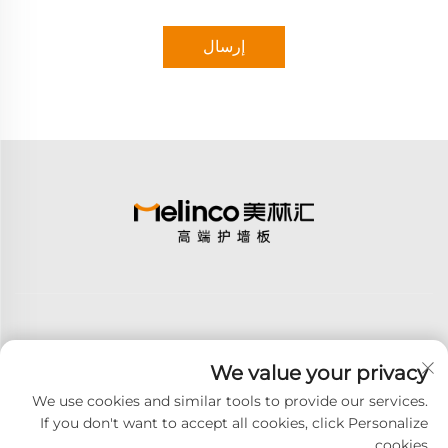
إرسال
We value your privacy
اشترك
We use cookies and similar tools to provide our services.
If you don't want to accept all cookies, click Personalize
cookies.