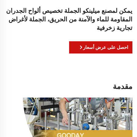
يمكن لمصنع ميلينكو الجملة تخصيص ألواح الجدران
المقاومة للماء والآمنة من الحريق، الجملة لأغراض
تجارية زخرفية
احصل على عرض أسعار
مقدمة