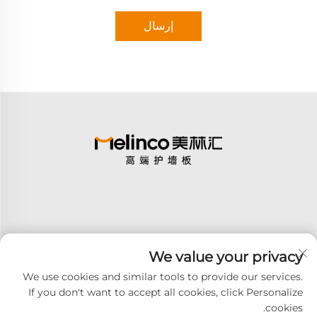
إرسال
We value your privacy
اشترك
We use cookies and similar tools to provide our services.
If you don't want to accept all cookies, click Personalize
cookies.