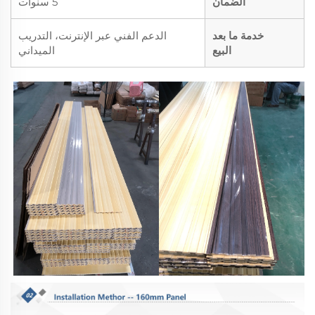
الضمان
5 سنوات
خدمة ما بعد
الدعم الفني عبر الإنترنت، التدريب
البيع
الميداني