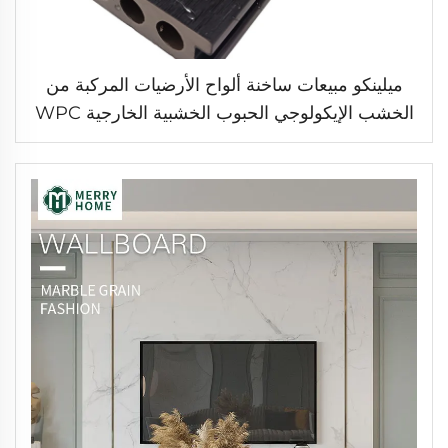
ميلينكو مبيعات ساخنة ألواح الأرضيات المركبة من
الخشب الإيكولوجي الحبوب الخشبية الخارجية WPC
تركيب الألواح الدقيقة للأرضيات