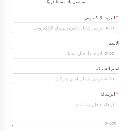
سيتصل بك ممثلنا قريبًا.
البريد الإلكتروني
0/100
الاسم
0/100
اسم الشركة
0/200
الرسالة
0/1000