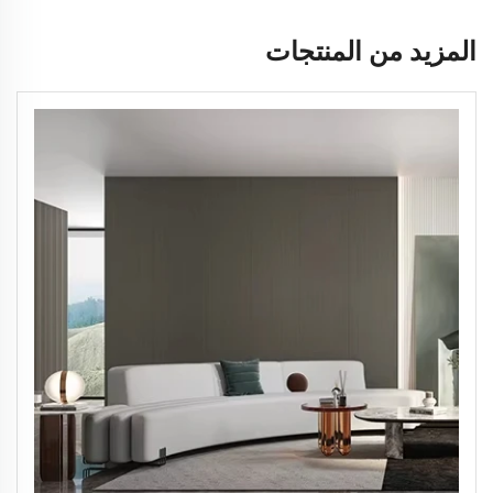
المزيد من المنتجات