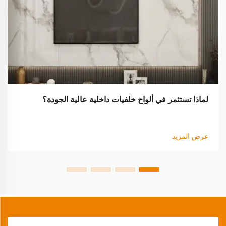
لماذا تستثمر في ألواح خلفيات داخلية عالية الجودة؟
عرض المزيد