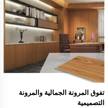
تفوق المرونة الجمالية والمرونة
التصميمية