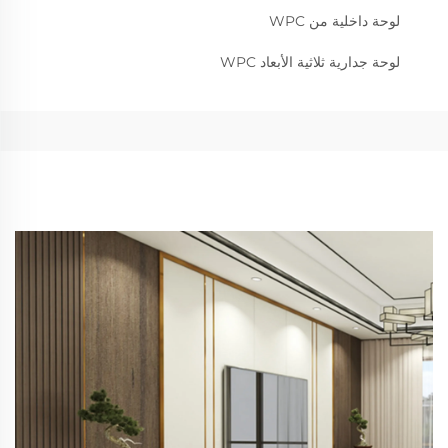
لوحة داخلية من WPC
لوحة جدارية ثلاثية الأبعاد WPC