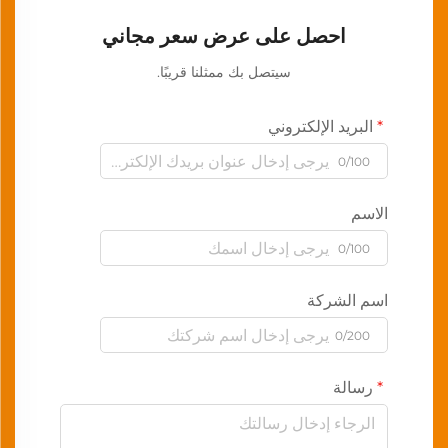
احصل على عرض سعر مجاني
سيتصل بك ممثلنا قريبًا.
البريد الإلكتروني
0/100
الاسم
0/100
اسم الشركة
0/200
رسالة