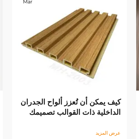
Mar
كيف يمكن أن تُعزز ألواح الجدران
الداخلية ذات القوالب تصميمك
عرض المزيد