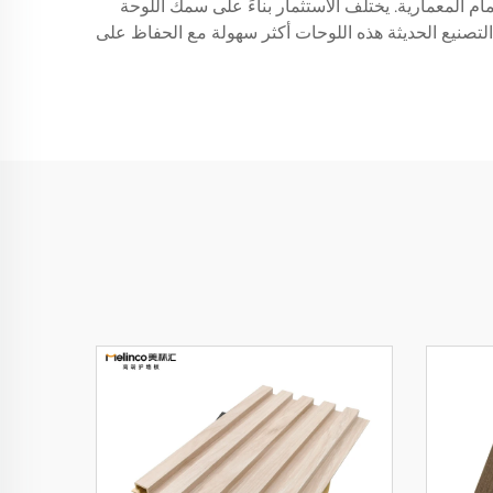
م المعمارية. يختلف الاستثمار بناءً على سمك اللوحة
نيع الحديثة هذه اللوحات أكثر سهولة مع الحفاظ على