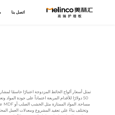
اتصل بنا
م
50 دولارًا للأقدام المربعة اعتماداً على جودة الموا