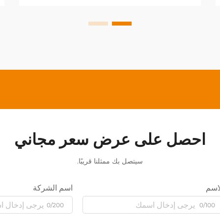
احصل على عرض سعر مجاني
سيتصل بك ممثلنا قريبًا.
اسم
اسم الشركة
0/200
0/100