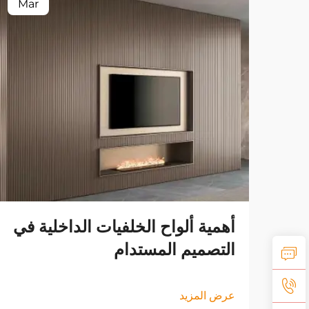
Mar
أهمية ألواح الخلفيات الداخلية في
التصميم المستدام
عرض المزيد