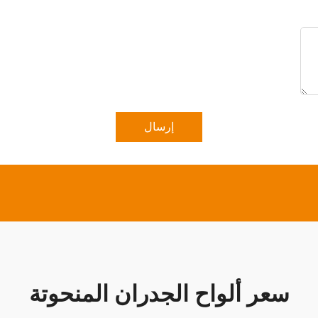
إرسال
سعر ألواح الجدران المنحوتة