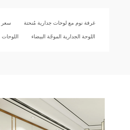
غرفة نوم مع لوحات جدارية مُنحتة
سعر أ
اللوحة الجدارية الموجّة البيضاء
اللوحات ا