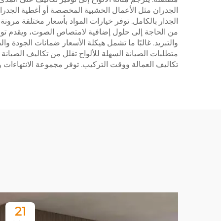
الجدران مثل الأعمال الخشبية المخصصة أو أغطية الجدران 
الجدار بالكامل. توفر خيارات المواد بأسعار مختلفة مرو
من الحاجة إلى حلول إضافية لامتصاص الصوت، ويقدم توفير
والتبريد. غالبًا ما تشمل هيكلة الأسعار ضمانات الجودة وا
متطلبات الصيانة السهلة للألواح تقلل من تكاليف الصيانة 
تكاليف العمالة ووقت التركيب. توفر مجموعة الانتهاءات و
21