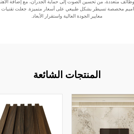
وظائف متعددة، من تحسين الصوت إلى حماية الجدران، مع إضافة الاهتما
يم مخصصة تسيطر بشكل طبيعي على أسعار متميزة. جعلت تقنيات التص
معايير الجودة العالية واستقرار الأبعاد.
المنتجات الشائعة