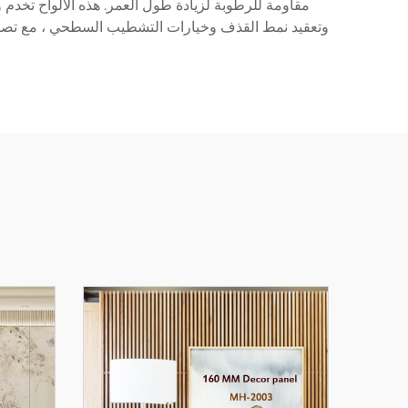
مقاومة للرطوبة لزيادة طول العمر. هذه الألواح تخدم 
وتعقيد نمط القذف وخيارات التشطيب السطحي ، مع تصام