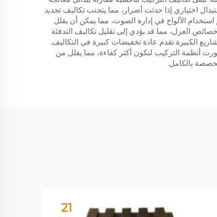
بدال اختياري إذا حدثت أضرار، مما يتجنب تكاليف تجديد
استخدام الألواح في إدارة الصوت، مما يمكن أن يقلل
صائص العزل، مما قد يؤدي إلى تقليل تكاليف التدفئة
مشاريع الكبيرة تقدم عادة تخفيضات كبيرة في التكاليف.
تطورت أنظمة التركيب لتكون أكثر كفاءة، مما يقلل من
مخصصة بالكامل.
21