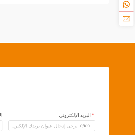
البريد الإلكتروني
ال
0/100