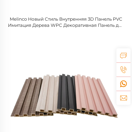
Melinco Новый Стиль Внутренняя 3D Панель PVC
Имитация Дерева WPC Декоративная Панель для
Облицовки Стен