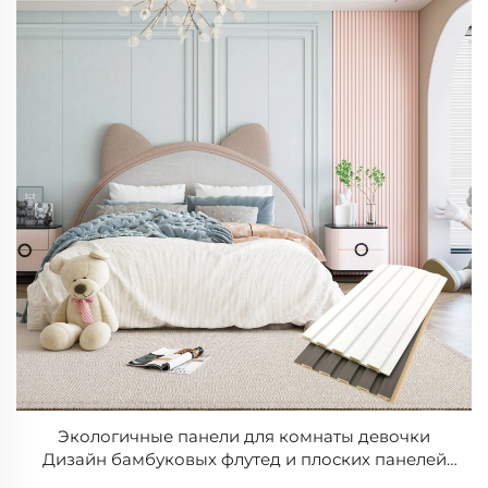
Экологичные панели для комнаты девочки
Дизайн бамбуковых флутед и плоских панелей
для стен Простая установка своими руками