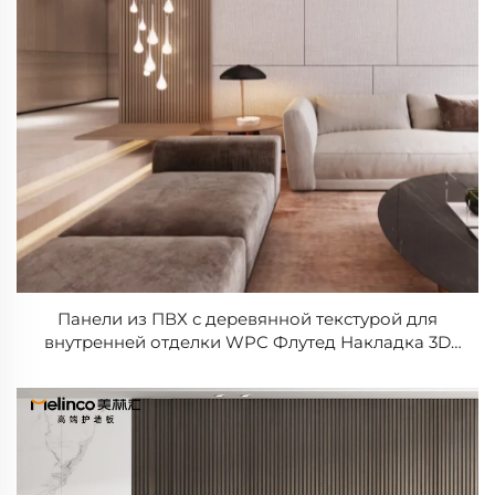
Панели из ПВХ с деревянной текстурой для
внутренней отделки WPC Флутед Накладка 3D
Деревянная Облицовочная Панель