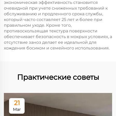
экономическая эффективность становится
очевидной при учете сниженных требований к
обслуживанию и продленного срока службы,
который часто составляет 25 лет и более при
правильном уходе. Кроме того,
противоскользящая текстура поверхности
обеспечивает безопасность в мокрых условиях, а
отсутствие заноз делает ее идеальной для
хождения босиком и семейного использования.
Практические советы
21
Mar