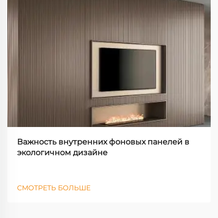
Важность внутренних фоновых панелей в
экологичном дизайне
СМОТРЕТЬ БОЛЬШЕ