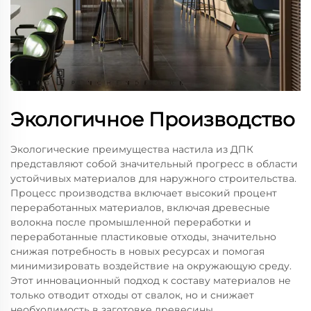
Экологичное Производство
Экологические преимущества настила из ДПК
представляют собой значительный прогресс в области
устойчивых материалов для наружного строительства.
Процесс производства включает высокий процент
переработанных материалов, включая древесные
волокна после промышленной переработки и
переработанные пластиковые отходы, значительно
снижая потребность в новых ресурсах и помогая
минимизировать воздействие на окружающую среду.
Этот инновационный подход к составу материалов не
только отводит отходы от свалок, но и снижает
необходимость в заготовке древесины.