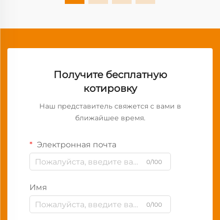
Получите бесплатную
котировку
Наш представитель свяжется с вами в
ближайшее время.
Электронная почта
0/100
Имя
0/100