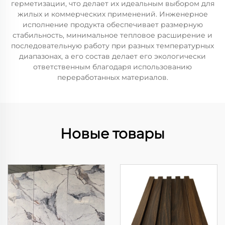
герметизации, что делает их идеальным выбором для
жилых и коммерческих применений. Инженерное
исполнение продукта обеспечивает размерную
стабильность, минимальное тепловое расширение и
последовательную работу при разных температурных
диапазонах, а его состав делает его экологически
ответственным благодаря использованию
переработанных материалов.
Новые товары