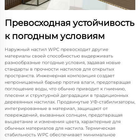
Превосходная устойчивость
к погодным условиям
Наружный настил WPC превосходит другие
материалы своей способностью выдерживать
разнообразные погодные условия, задавая новые
стандарты в прочности настилов для открытых
пространств. Инженерная композиция создает
непроницаемый барьер против влаги, предотвращая
поглощение воды, что обычно приводит к гниению,
плесени и структурной деградации в традиционных
деревянных настилах. Продвинутые УФ-стабилизаторы,
интегрированные в материал, защищают от
повреждений, вызванных солнцем, предотвращая
выцветание и изменения цвета, характерные для
обычных материалов для настила. Термическая
стабильность WPC обеспечивает минимальное