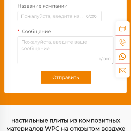
Название компании
0/200
Сообщение
0/1000
Отправить
настильные плиты из композитных
материалов WPC на открытом воздухе