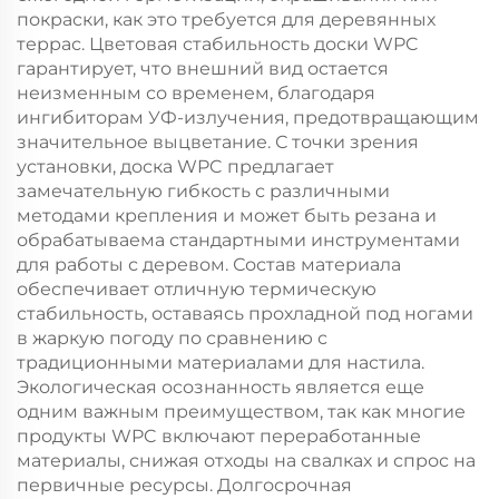
покраски, как это требуется для деревянных
террас. Цветовая стабильность доски WPC
гарантирует, что внешний вид остается
неизменным со временем, благодаря
ингибиторам УФ-излучения, предотвращающим
значительное выцветание. С точки зрения
установки, доска WPC предлагает
замечательную гибкость с различными
методами крепления и может быть резана и
обрабатываема стандартными инструментами
для работы с деревом. Состав материала
обеспечивает отличную термическую
стабильность, оставаясь прохладной под ногами
в жаркую погоду по сравнению с
традиционными материалами для настила.
Экологическая осознанность является еще
одним важным преимуществом, так как многие
продукты WPC включают переработанные
материалы, снижая отходы на свалках и спрос на
первичные ресурсы. Долгосрочная