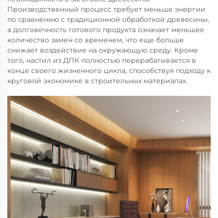
Производственный процесс требует меньше энергии
по сравнению с традиционной обработкой древесины,
а долговечность готового продукта означает меньшее
количество замен со временем, что еще больше
снижает воздействие на окружающую среду. Кроме
того, настил из ДПК полностью перерабатывается в
конце своего жизненного цикла, способствуя подходу к
круговой экономике в строительных материалах.