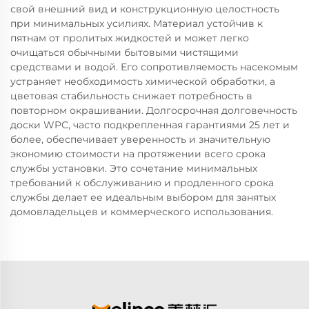
свой внешний вид и конструкционную целостность
при минимальных усилиях. Материал устойчив к
пятнам от пролитых жидкостей и может легко
очищаться обычными бытовыми чистящими
средствами и водой. Его сопротивляемость насекомым
устраняет необходимость химической обработки, а
цветовая стабильность снижает потребность в
повторном окрашивании. Долгосрочная долговечность
доски WPC, часто подкрепленная гарантиями 25 лет и
более, обеспечивает уверенность и значительную
экономию стоимости на протяжении всего срока
службы установки. Это сочетание минимальных
требований к обслуживанию и продленного срока
службы делает ее идеальным выбором для занятых
домовладельцев и коммерческого использования.