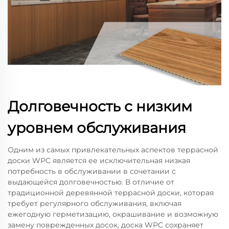
Долговечность с низким
уровнем обслуживания
Одним из самых привлекательных аспектов террасной
доски WPC является ее исключительная низкая
потребность в обслуживании в сочетании с
выдающейся долговечностью. В отличие от
традиционной деревянной террасной доски, которая
требует регулярного обслуживания, включая
ежегодную герметизацию, окрашивание и возможную
замену поврежденных досок, доска WPC сохраняет