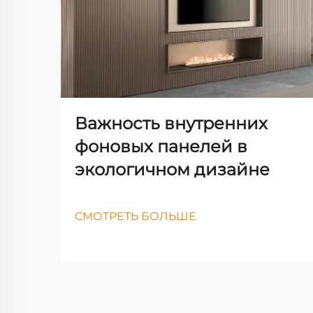
Важность внутренних
фоновых панелей в
экологичном дизайне
СМОТРЕТЬ БОЛЬШЕ