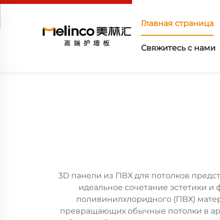
Главная страница
Свяжитесь с нами
3D панели из ПВХ для потолков пред
идеальное сочетание эстетики и
поливинилхлоридного (ПВХ) матер
превращающих обычные потолки в ар