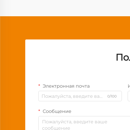
По
Электронная почта
0/100
Сообщение