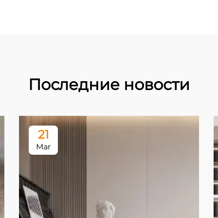
Последние новости
21
Mar