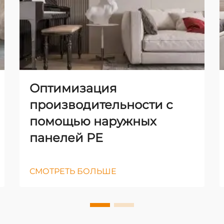
Оптимизация
производительности с
помощью наружных
панелей PE
СМОТРЕТЬ БОЛЬШЕ