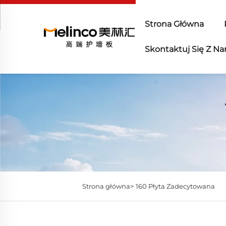
Strona Główna
Skontaktuj Się Z N
Strona główna>
160 Płyta Zadecytowana