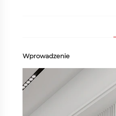
Wprowadzenie