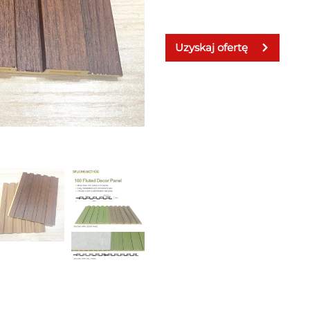
Uzyskaj ofertę