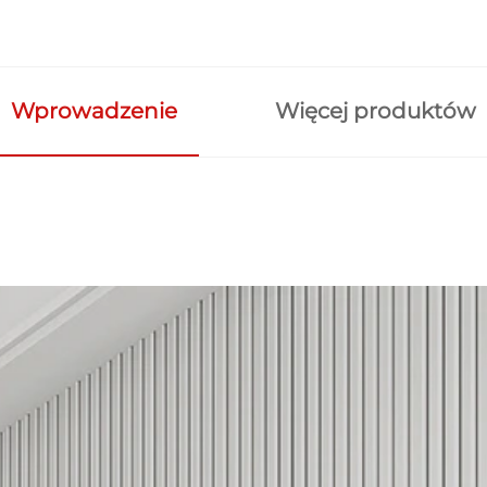
Wprowadzenie
Więcej produktów