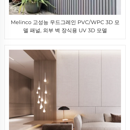
Melinco 고성능 우드그레인 PVC/WPC 3D 모
델 패널, 외부 벽 장식용 UV 3D 모델