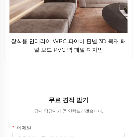
장식용 인테리어 WPC 파이버 판넬 3D 목재 패
널 보드 PVC 벽 패널 디자인
무료 견적 받기
당사 담당자가 곧 연락드리겠습니다.
이메일