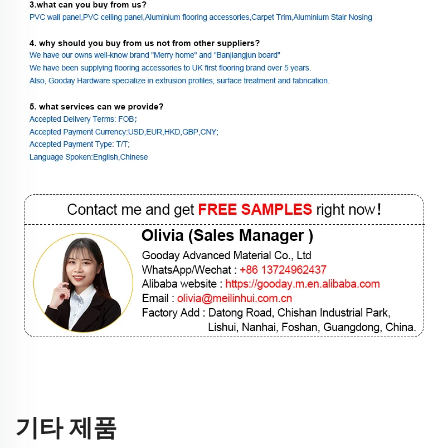
기타 제품