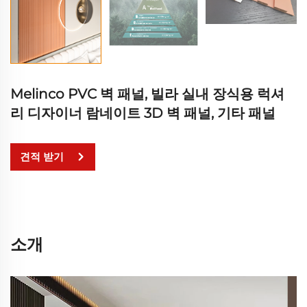
Melinco PVC 벽 패널, 빌라 실내 장식용 럭셔
리 디자이너 람네이트 3D 벽 패널, 기타 패널
견적 받기
소개