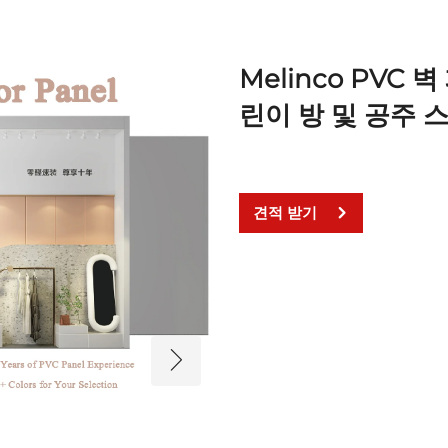
Melinco PVC 
린이 방 및 공주 
견적 받기