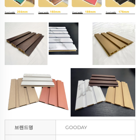
브랜드명
GOODAY