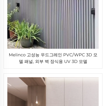
Melinco 고성능 우드그레인 PVC/WPC 3D 모
델 패널, 외부 벽 장식용 UV 3D 모델