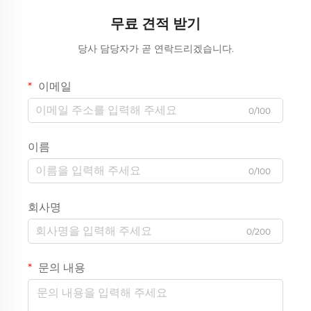
무료 견적 받기
당사 담당자가 곧 연락드리겠습니다.
이메일
0/100
이름
0/100
회사명
0/200
문의 내용