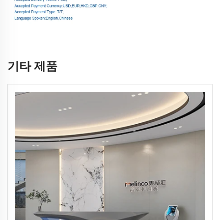
기타 제품