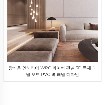
장식용 인테리어 WPC 파이버 판넬 3D 목재 패
널 보드 PVC 벽 패널 디자인