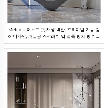
Melinco 패스트 핏 재생 벽판, 프리미엄 기능 강
조 디자인, 거실용 스크래치 및 얼룩 방지 방수 벽
패널